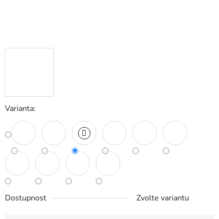
Varianta:
Dostupnost
Zvolte variantu