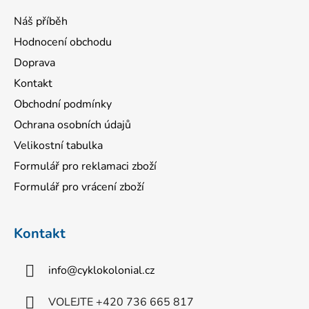
Náš příběh
Hodnocení obchodu
Doprava
Kontakt
Obchodní podmínky
Ochrana osobních údajů
Velikostní tabulka
Formulář pro reklamaci zboží
Formulář pro vrácení zboží
Kontakt
info
@
cyklokolonial.cz
VOLEJTE +420 736 665 817