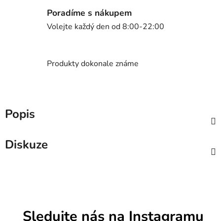
Poradíme s nákupem
Volejte každý den od 8:00-22:00
Produkty dokonale známe
Popis
Diskuze
Sledujte nás na Instagramu