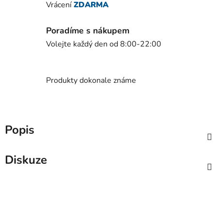
Vrácení
ZDARMA
Poradíme s nákupem
Volejte každý den od 8:00-22:00
Produkty dokonale známe
Popis
Diskuze