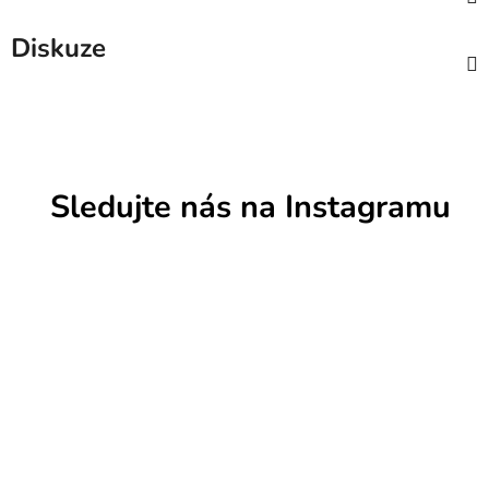
Diskuze
Sledujte nás na Instagramu