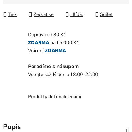
Měrná cena:
Tisk
Zeptat se
Hlídat
Sdílet
Doprava od 80 Kč
ZDARMA
nad 5.000 Kč
Vrácení
ZDARMA
Poradíme s nákupem
Volejte každý den od 8:00-22:00
Produkty dokonale známe
Popis