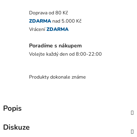
Doprava od 80 Kč
ZDARMA
nad 5.000 Kč
Vrácení
ZDARMA
Poradíme s nákupem
Volejte každý den od 8:00-22:00
Produkty dokonale známe
Popis
Diskuze