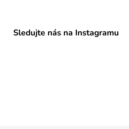
Sledujte nás na Instagramu