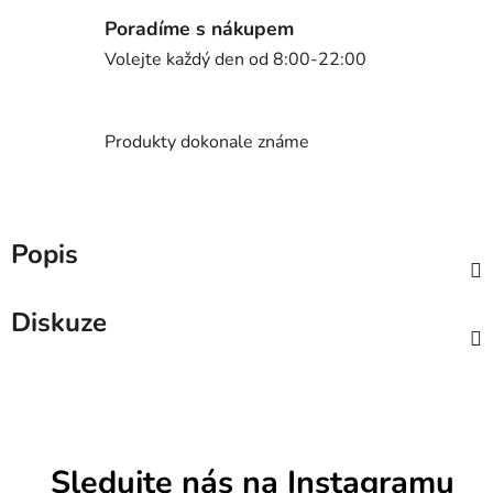
Poradíme s nákupem
Volejte každý den od 8:00-22:00
Produkty dokonale známe
Popis
Diskuze
Sledujte nás na Instagramu