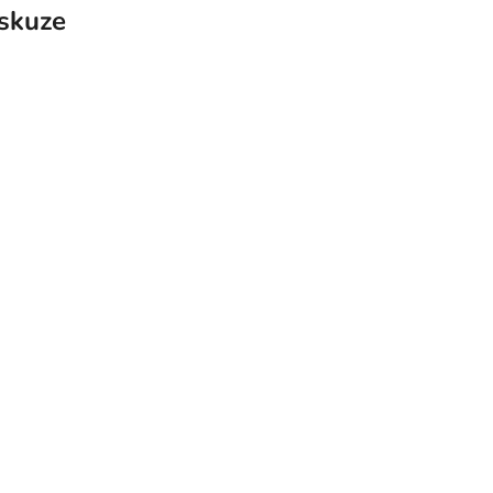
skuze