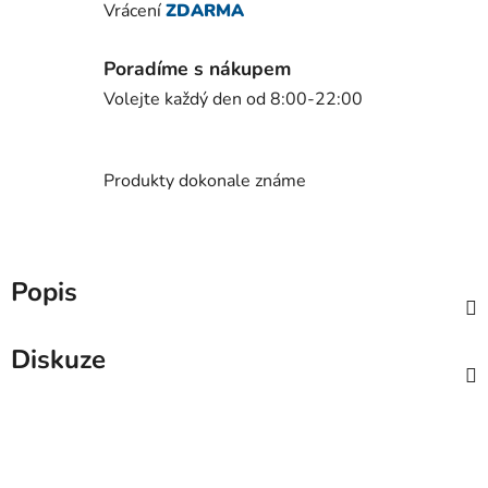
Vrácení
ZDARMA
Poradíme s nákupem
Volejte každý den od 8:00-22:00
Produkty dokonale známe
Popis
Diskuze