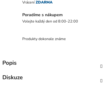
Vrácení
ZDARMA
Poradíme s nákupem
Volejte každý den od 8:00-22:00
Produkty dokonale známe
Popis
Diskuze