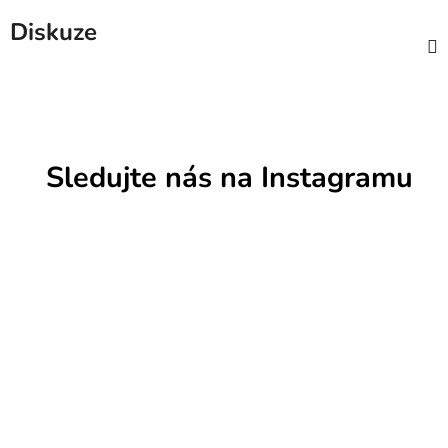
Diskuze
Sledujte nás na Instagramu