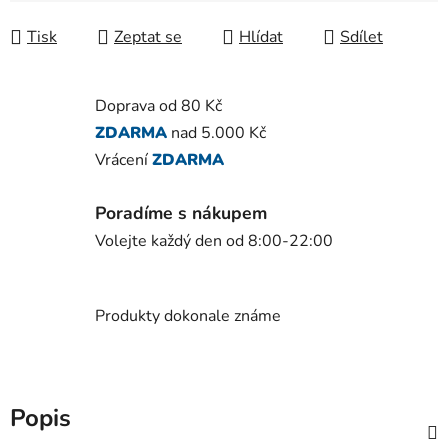
Tisk
Zeptat se
Hlídat
Sdílet
Doprava od 80 Kč
ZDARMA
nad 5.000 Kč
Vrácení
ZDARMA
Poradíme s nákupem
Volejte každý den od 8:00-22:00
Produkty dokonale známe
Popis