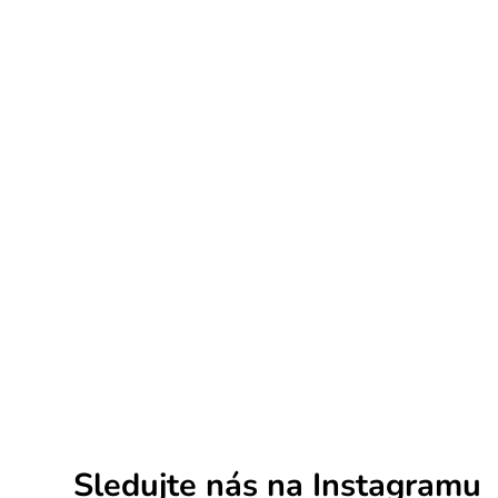
Sledujte nás na Instagramu