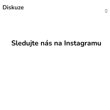
Diskuze
Sledujte nás na Instagramu