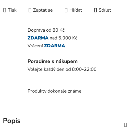
Tisk
Zeptat se
Hlídat
Sdílet
Doprava od 80 Kč
ZDARMA
nad 5.000 Kč
Vrácení
ZDARMA
Poradíme s nákupem
Volejte každý den od 8:00-22:00
Produkty dokonale známe
Popis