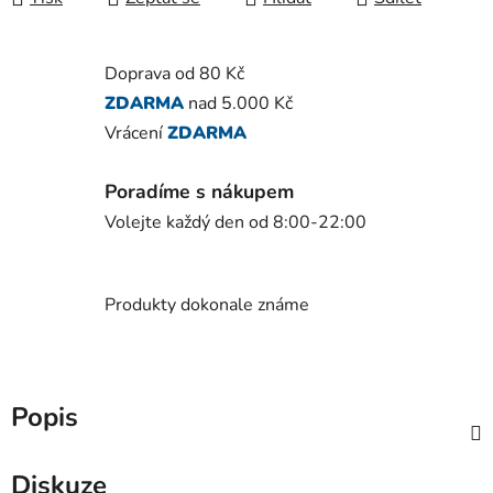
Doprava od 80 Kč
ZDARMA
nad 5.000 Kč
Vrácení
ZDARMA
Poradíme s nákupem
Volejte každý den od 8:00-22:00
Produkty dokonale známe
Popis
Diskuze