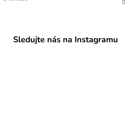
Sledujte nás na Instagramu