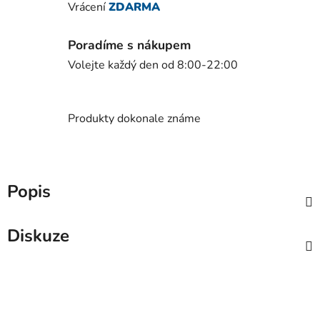
Vrácení
ZDARMA
Poradíme s nákupem
Volejte každý den od 8:00-22:00
Produkty dokonale známe
Popis
Diskuze