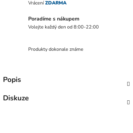
Vrácení
ZDARMA
Poradíme s nákupem
Volejte každý den od 8:00-22:00
Produkty dokonale známe
Popis
Diskuze