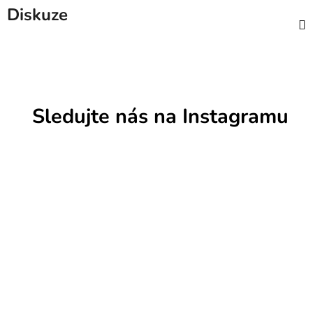
Diskuze
Sledujte nás na Instagramu