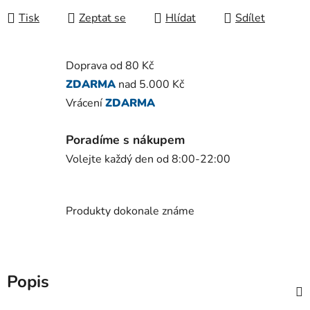
Tisk
Zeptat se
Hlídat
Sdílet
Doprava od 80 Kč
ZDARMA
nad 5.000 Kč
Vrácení
ZDARMA
Poradíme s nákupem
Volejte každý den od 8:00-22:00
Produkty dokonale známe
Popis