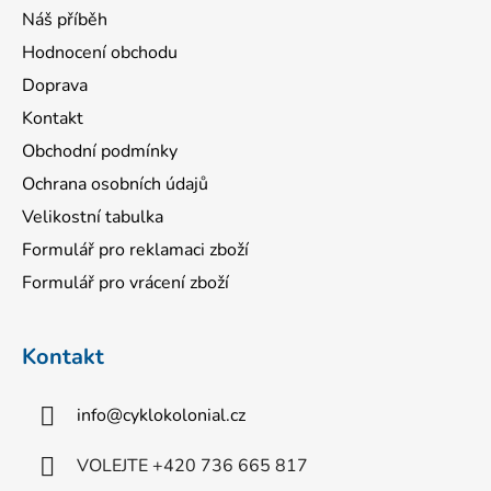
Náš příběh
Hodnocení obchodu
Doprava
Kontakt
Obchodní podmínky
Ochrana osobních údajů
Velikostní tabulka
Formulář pro reklamaci zboží
Formulář pro vrácení zboží
Kontakt
info
@
cyklokolonial.cz
VOLEJTE +420 736 665 817