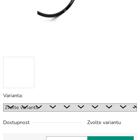
Varianta:
Dostupnost
Zvolte variantu