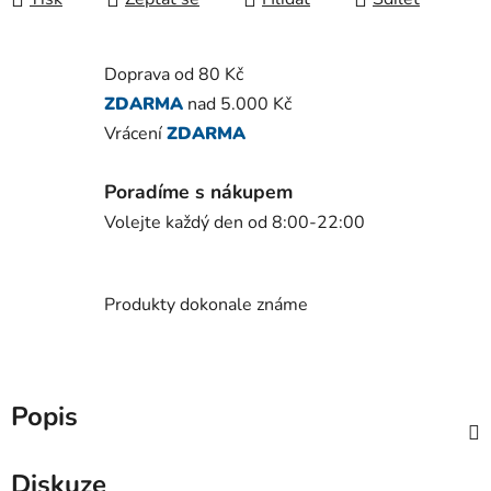
Doprava od 80 Kč
ZDARMA
nad 5.000 Kč
Vrácení
ZDARMA
Poradíme s nákupem
Volejte každý den od 8:00-22:00
Produkty dokonale známe
Popis
Diskuze