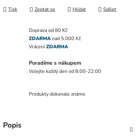
Tisk
Zeptat se
Hlídat
Sdílet
Doprava od 80 Kč
ZDARMA
nad 5.000 Kč
Vrácení
ZDARMA
Poradíme s nákupem
Volejte každý den od 8:00-22:00
Produkty dokonale známe
Popis