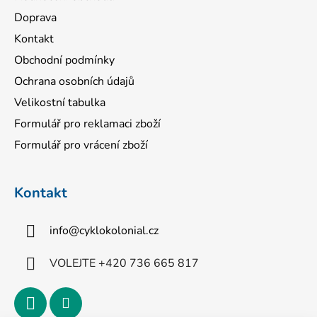
Doprava
Kontakt
Obchodní podmínky
Ochrana osobních údajů
Velikostní tabulka
Formulář pro reklamaci zboží
Formulář pro vrácení zboží
Kontakt
info
@
cyklokolonial.cz
VOLEJTE +420 736 665 817