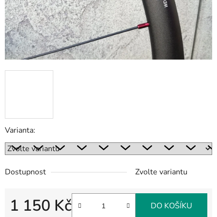
Varianta:
Dostupnost
Zvolte variantu
1 150 Kč
DO KOŠÍKU