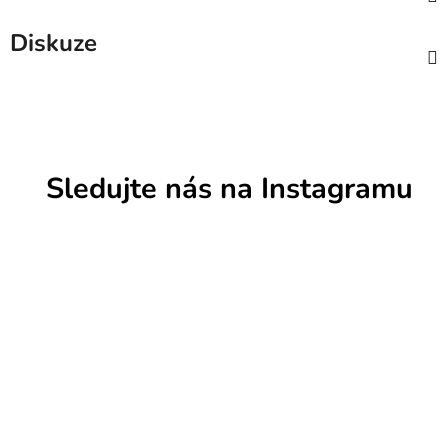
Diskuze
Sledujte nás na Instagramu