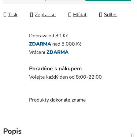
Měrná cena:
Tisk
Zeptat se
Hlídat
Sdílet
Doprava od 80 Kč
ZDARMA
nad 5.000 Kč
Vrácení
ZDARMA
Poradíme s nákupem
Volejte každý den od 8:00-22:00
Produkty dokonale známe
Popis