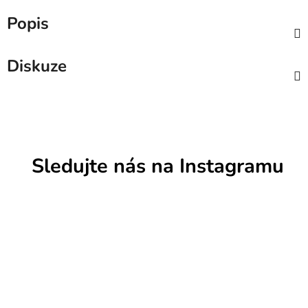
Popis
Diskuze
Sledujte nás na Instagramu