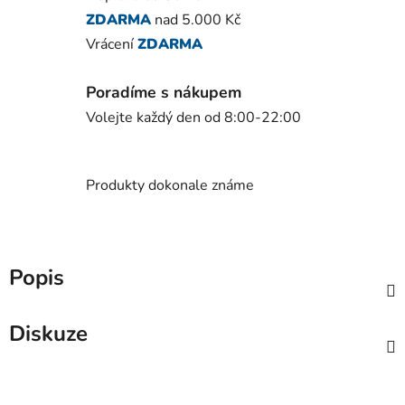
ZDARMA
nad 5.000 Kč
Vrácení
ZDARMA
Poradíme s nákupem
Volejte každý den od 8:00-22:00
Produkty dokonale známe
Popis
Diskuze