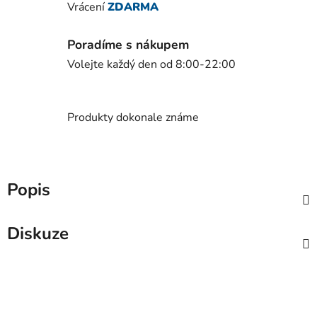
Vrácení
ZDARMA
Poradíme s nákupem
Volejte každý den od 8:00-22:00
Produkty dokonale známe
Popis
Diskuze