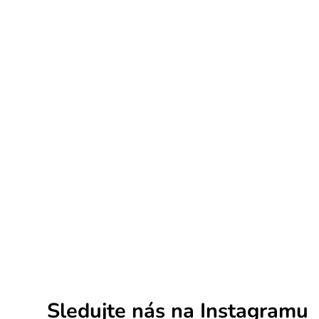
Sledujte nás na Instagramu