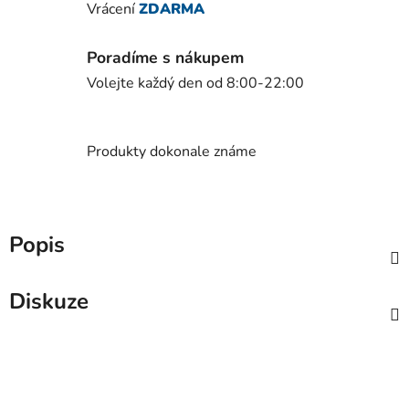
Vrácení
ZDARMA
Poradíme s nákupem
Volejte každý den od 8:00-22:00
Produkty dokonale známe
Popis
Diskuze