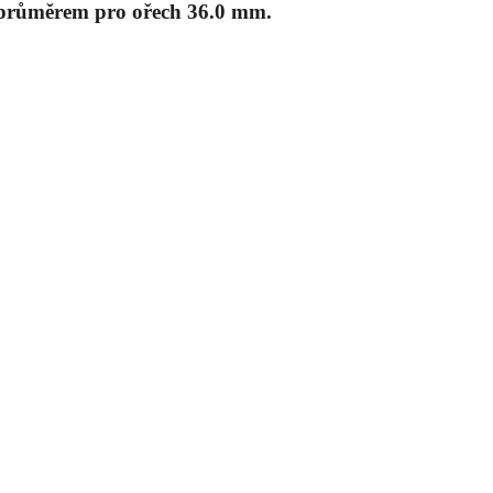
průměrem pro ořech 36.0 mm.