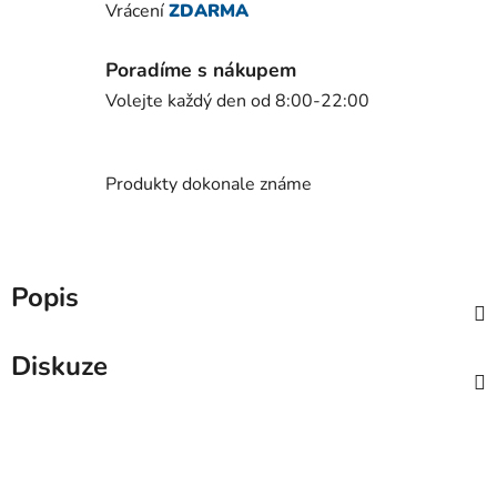
Vrácení
ZDARMA
Poradíme s nákupem
Volejte každý den od 8:00-22:00
Produkty dokonale známe
Popis
Diskuze