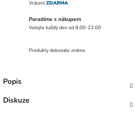
Vrácení
ZDARMA
Poradíme s nákupem
Volejte každý den od 8:00-22:00
Produkty dokonale známe
Popis
Diskuze