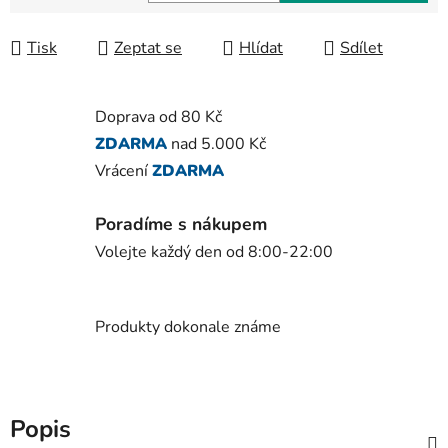
Měrná cena:
Tisk
Zeptat se
Hlídat
Sdílet
Doprava od 80 Kč
ZDARMA
nad 5.000 Kč
Vrácení
ZDARMA
Poradíme s nákupem
Volejte každý den od 8:00-22:00
Produkty dokonale známe
Popis