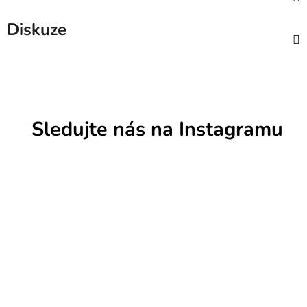
Diskuze
Sledujte nás na Instagramu