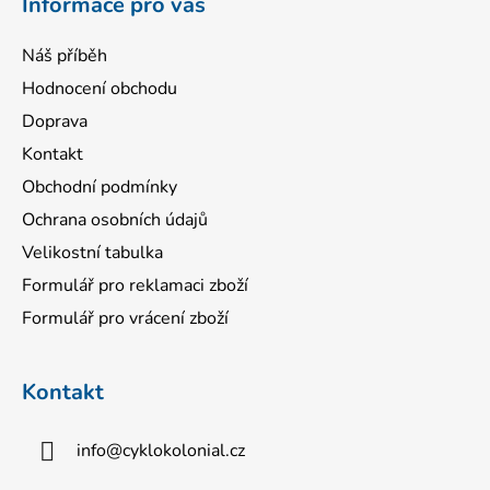
Informace pro vás
Náš příběh
Hodnocení obchodu
Doprava
Kontakt
Obchodní podmínky
Ochrana osobních údajů
Velikostní tabulka
Formulář pro reklamaci zboží
Formulář pro vrácení zboží
Kontakt
info
@
cyklokolonial.cz