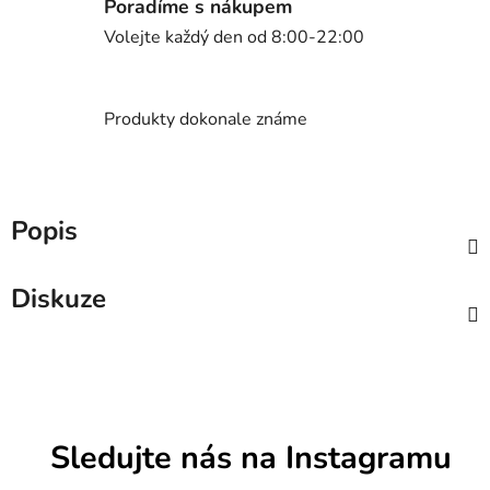
Poradíme s nákupem
Volejte každý den od 8:00-22:00
Produkty dokonale známe
Popis
Diskuze
Sledujte nás na Instagramu