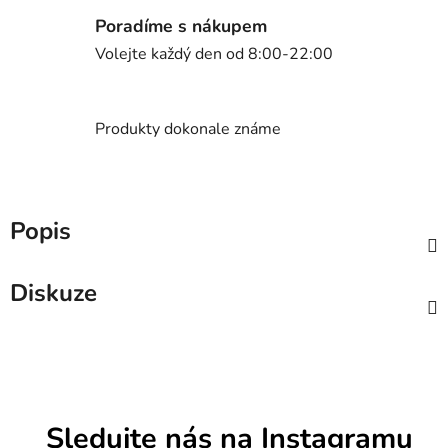
Poradíme s nákupem
Volejte každý den od 8:00-22:00
Produkty dokonale známe
Popis
Diskuze
Sledujte nás na Instagramu