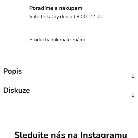
Poradíme s nákupem
Volejte každý den od 8:00-22:00
Produkty dokonale známe
Popis
Diskuze
Sledujte nás na Instagramu