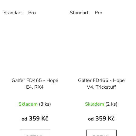
Standart
Pro
Standart
Pro
Galfer FD465 - Hope
Galfer FD466 - Hope
E4, RX4
V4, Trickstuff
Skladem
(3 ks)
Skladem
(2 ks)
359 Kč
359 Kč
od
od