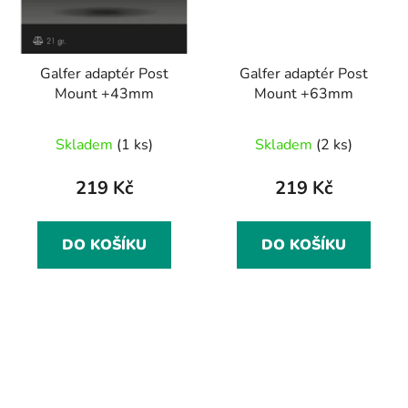
Galfer adaptér Post
Galfer adaptér Post
Mount +43mm
Mount +63mm
Skladem
(1 ks)
Skladem
(2 ks)
219 Kč
219 Kč
DO KOŠÍKU
DO KOŠÍKU