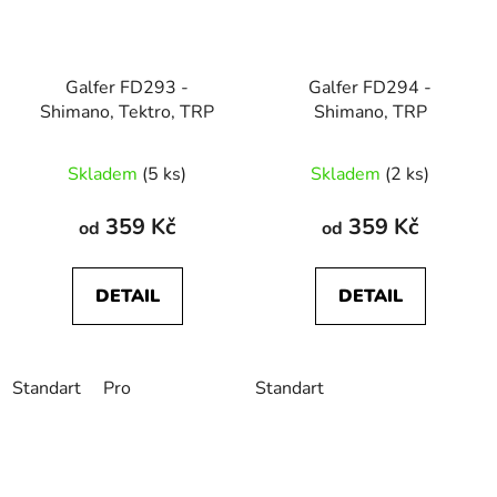
Galfer FD293 -
Galfer FD294 -
Shimano, Tektro, TRP
Shimano, TRP
Skladem
(5 ks)
Skladem
(2 ks)
359 Kč
359 Kč
od
od
DETAIL
DETAIL
Standart
Pro
Standart