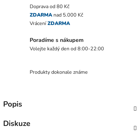
Doprava od 80 Kč
ZDARMA
nad 5.000 Kč
Vrácení
ZDARMA
Poradíme s nákupem
Volejte každý den od 8:00-22:00
Produkty dokonale známe
Popis
Diskuze