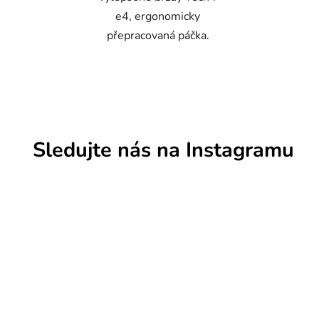
e4, ergonomicky
přepracovaná páčka.
Sledujte nás na Instagramu