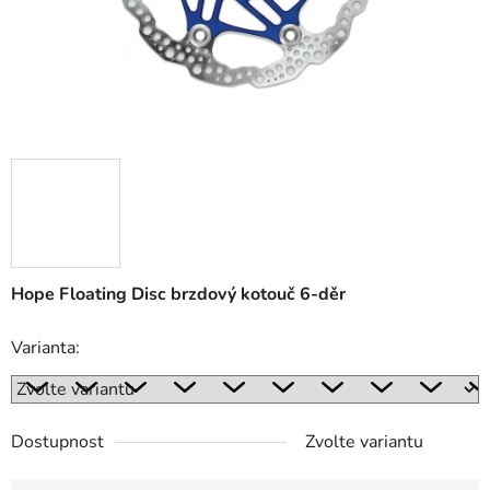
Hope Floating Disc brzdový kotouč 6-děr
Varianta:
Dostupnost
Zvolte variantu